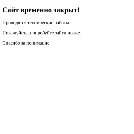
Сайт временно закрыт!
Проводятся технические работы.
Пожалуйста, попробуйте зайти позже.
Спасибо за понимание.